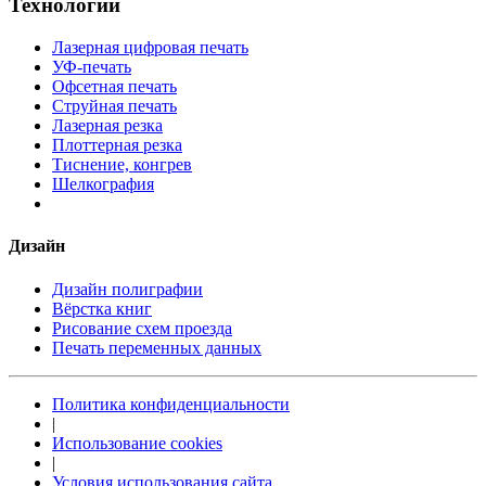
Технологии
Лазерная цифровая печать
УФ-печать
Офсетная печать
Струйная печать
Лазерная резка
Плоттерная резка
Тиснение, конгрев
Шелкография
Дизайн
Дизайн полиграфии
Вёрстка книг
Рисование схем проезда
Печать переменных данных
Политика конфиденциальности
|
Использование cookies
|
Условия использования сайта