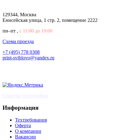
129344, Москва
Енисейская улица, 1 стр. 2, помещение 2222
пн–пт
,
с 11:00 до 19:00
Cхема проезда
+7 (495) 778 0308
print-sviblovo@yandex.ru
Секреты типографии
Информация
Техтребования
Оферта
О компании
Вакансии