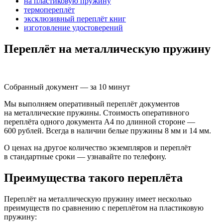
на пластиковую пружину
термопереплёт
эксклюзивный переплёт книг
изготовление удостоверений
Переплёт на металлическую пружину
Собранный документ — за 10 минут
Мы выполняем оперативный переплёт документов
на металлические пружины. Стоимость оперативного
переплёта одного документа А4 по длинной стороне —
600 рублей. Всегда в наличии белые пружины 8 мм и 14 мм.
О ценах на другое количество экземпляров и переплёт
в стандартные сроки — узнавайте по телефону.
Преимущества такого переплёта
Переплёт на металлическую пружину имеет несколько
преимуществ по сравнению с переплётом на пластиковую
пружину: