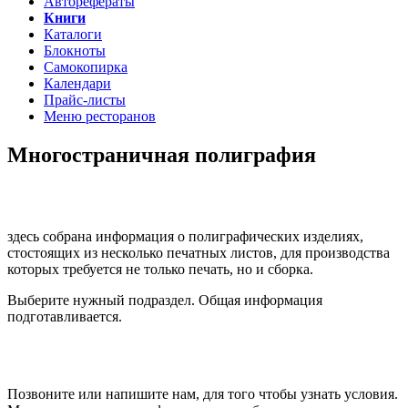
Авторефераты
Книги
Каталоги
Блокноты
Самокопирка
Календари
Прайс-листы
Меню ресторанов
Многостраничная полиграфия
здесь собрана информация о полиграфических изделиях,
стостоящих из несколько печатных листов, для производства
которых требуется не только печать, но и сборка.
Выберите нужный подраздел. Общая информация
подготавливается.
Позвоните или напишите нам, для того чтобы узнать условия.