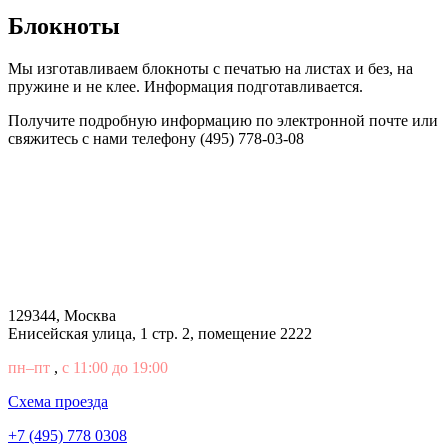
Блокноты
Мы изготавливаем блокноты с печатью на листах и без, на
пружине и не клее. Информация подготавливается.
Получите подробную информацию по электронной почте или
свяжитесь с нами телефону (495) 778-03-08
129344, Москва
Енисейская улица, 1 стр. 2, помещение 2222
пн–пт
,
с 11:00 до 19:00
Cхема проезда
+7 (495) 778 0308