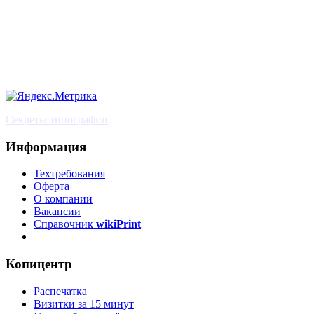
Секреты типографии
Информация
Техтребования
Оферта
О компании
Вакансии
Справочник
wikiPrint
Копицентр
Распечатка
Визитки за 15 минут