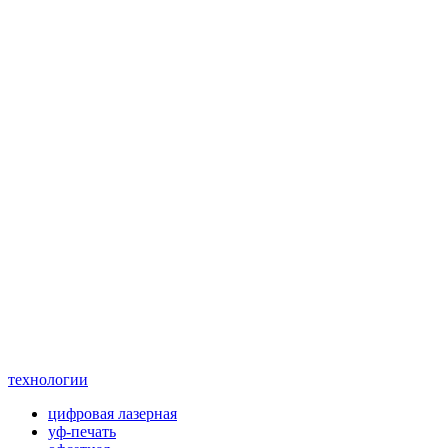
технологии
цифровая лазерная
уф-печать