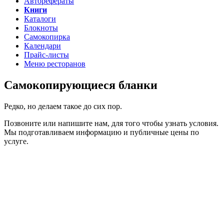
Авторефераты
Книги
Каталоги
Блокноты
Самокопирка
Календари
Прайс-листы
Меню ресторанов
Самокопирующиеся бланки
Редко, но делаем такое до сих пор.
Позвоните или напишите нам, для того чтобы узнать условия.
Мы подготавливаем информацию и публичные цены по
услуге.