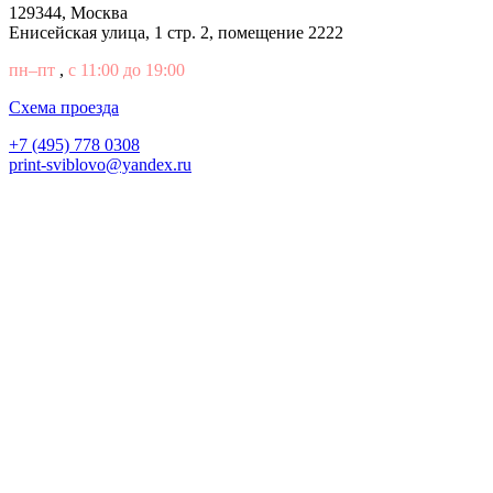
129344, Москва
Енисейская улица, 1 стр. 2, помещение 2222
пн–пт
,
с 11:00 до 19:00
Cхема проезда
+7 (495) 778 0308
print-sviblovo@yandex.ru