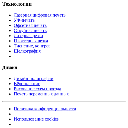
Технологии
Лазерная цифровая печать
УФ-печать
Офсетная печать
Струйная печать
Лазерная резка
Плоттерная резка
Тиснение, конгрев
Шелкография
Дизайн
Дизайн полиграфии
Вёрстка книг
Рисование схем проезда
Печать переменных данных
Политика конфиденциальности
|
Использование cookies
|