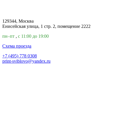
129344, Москва
Енисейская улица, 1 стр. 2, помещение 2222
пн–пт
,
с 11:00 до 19:00
Cхема проезда
+7 (495) 778 0308
print-sviblovo@yandex.ru