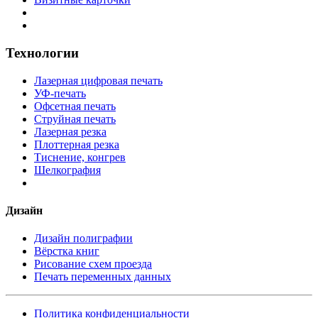
Технологии
Лазерная цифровая печать
УФ-печать
Офсетная печать
Струйная печать
Лазерная резка
Плоттерная резка
Тиснение, конгрев
Шелкография
Дизайн
Дизайн полиграфии
Вёрстка книг
Рисование схем проезда
Печать переменных данных
Политика конфиденциальности