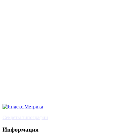
Секреты типографии
Информация